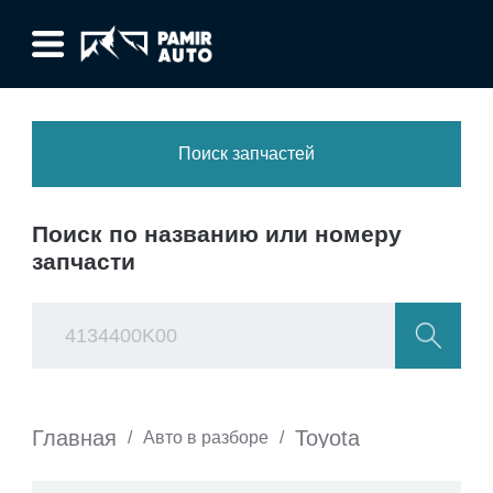
Поиск запчастей
Поиск по названию или номеру
запчасти
Главная
Toyota
/
Авто в разборе
/