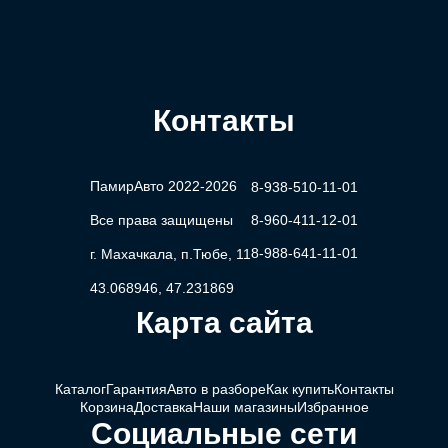
Контакты
ПамирАвто 2022-2026
8-938-510-11-01
Все права защищены
8-960-411-12-01
8-988-641-11-01
г. Махачкала, п.Тюбе, 11
43.068946, 47.231869
Карта сайта
Каталог
Гарантия
Авто в разборе
Как купить
Контакты
Корзина
Доставка
Наши магазины
Избранное
Социальные сети