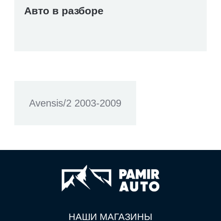
Авто в разборе
Avensis/2 2003-2009
НАШИ МАГАЗИНЫ